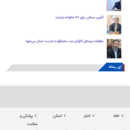
تأمین مسکن برای ۱۲۱ خانواده نیازمند
مطالبات بیمه‌ای کارکنان سد مخملکوه با جدیت دنبال می‌شود
ای رسانه
خانه
اخبار
استان
پزشکی و
سلامت