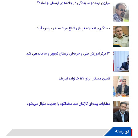
میلیون تردد؛ چند زندگی در جاده‌های لرستان جا ماند؟
دستگیری ۱۱ خرده فروش انواع مواد مخدر در خرم آباد
۱۲ مرکز آموزش فنی و حرفه‌ای لرستان تجهیز و ساماندهی شد
تأمین مسکن برای ۱۲۱ خانواده نیازمند
مطالبات بیمه‌ای کارکنان سد مخملکوه با جدیت دنبال می‌شود
ای رسانه