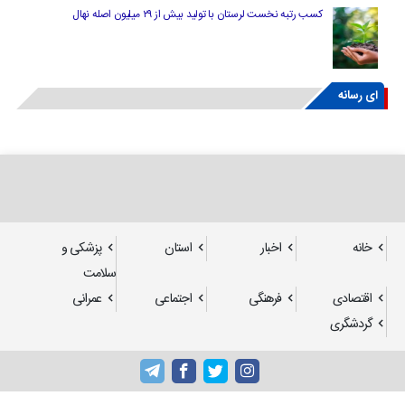
کسب رتبه نخست لرستان با تولید بیش از ۲۹ میلیون اصله نهال
ای رسانه
خانه
اخبار
استان
پزشکی و
سلامت
اقتصادی
فرهنگی
اجتماعی
عمرانی
گردشگری