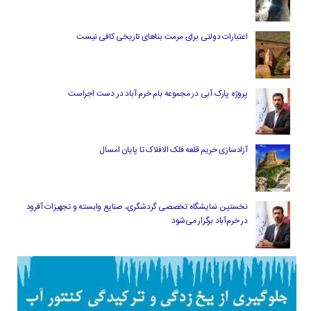
اعتبارات دولتی برای مرمت بناهای تاریخی کافی نیست
پروژه پارک آبی در مجموعه بام خرم آباد در دست اجراست
آزادسازی حریم قلعه فلک الافلاک تا پایان امسال
نخستین نمایشگاه تخصصی گردشگری، صنایع وابسته و تجهیزات آفرود
در خرم‌آباد برگزار می‌شود