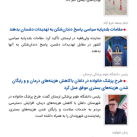
امام جمعه خرم آباد:
مقامات بلندپایه سیاسی پاسخ دندان‌شکن به تهدیدات دشمنان بدهند
نماینده ولی‌فقیه در لرستان، تأکید کرد: مقامات بلندپایه سیاسی
کشور در مقابل تهدیدات دشمن، پاسخ دندان‌شکن به آنها
بدهند.
رئیس دانشگاه علوم پزشکی لرستان :
طرح پزشک خانواده در دلفان باکاهش هزینه‌های درمان و و رایگان
شدن هزینه‌های بستری موفق عمل کرد
رئیس دانشگاه علوم پزشکی لرستان گفت: طرح پزشک خانواده در
شهرستان دلفان با کاهش هزینه‌های درمان، افزایش دسترسی
مردم به خدمات سلامت و رایگان شدن هزینه‌های بستری،
رضایتمندی شهروندان را به همراه داشته است.
زمان شهاوند