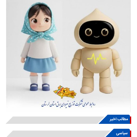
مطالب اخیر
سیاسی