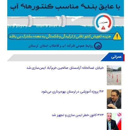
عمرانی
خیابان غسالخانه آرامستان صالحین خرم‌آباد ایمن‌سازی شد
۴۳ پروژه آموزشی در لرستان بهره‌برداری می‌شود
۳۲۳ کانون خطر ایمن سازی و تجهیز شد