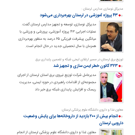
مدیرکل نوسازی مدارس لرستان :
۴۳ پروژه آموزشی در لرستان بهره‌برداری می‌شود
مدیرکل نوسازی، توسعه و تجهیز مدارس لرستان گفت:
عملیات اجرایی ۴۳ پروژه آموزشی، پرورشی و ورزشی با
میانگین پیشرفت فیزیکی ۶۵ درصد به منظور بهره‌برداری
همزمان با سال تحصیلی جدید در حال انجام است.
توزیع برق لرستان در مسیر ارتقای ایمنی شبکه و تضمین پایداری برق
۳۲۳ کانون خطر ایمن سازی و تجهیز شد
مدیرعامل شرکت توزیع نیروی برق استان لرستان از اجرای
مجموعه‌ای از اقدامات راهبردی در حوزه ایمنی، مدیریت
ریسک و افزایش پایداری شبکه برق خبر داد
معاون غذا و داروی دانشگاه علوم پزشکی لرستان:
انجام بیش از ۲۰۰ بازدید از داروخانه‌ها برای پایش وضعیت
دارویی لرستان
معاون غذا و داروی دانشگاه علوم پزشکی لرستان از انجام