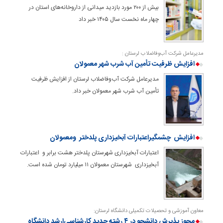
بیش از ۲۰۰ مورد بازدید میدانی از داروخانه‌های استان در
چهار ماه نخست سال ۱۴۰۵ خبر داد
مدیرعامل شرکت آب‌وفاضلاب لرستان :
افزایش ظرفیت تأمین آب شرب شهر معمولان
مدیرعامل شرکت آب‌وفاضلاب لرستان از افزایش ظرفیت
تأمین آب شرب شهر معمولان خبر داد.
افزایش چشمگیراعتبارات آبخیزداری پلدختر ومعمولان
اعتبارات آبخیزداری شهرستان پلدختر هشت برابر و اعتبارات
آبخیزداری شهرستان معمولان ۱۱ میلیارد تومان شده است.
معاون آموزشی و تحصیلات تکمیلی دانشگاه لرستان:
مجوز پذیرش دانشجو در ۴ رشته جدید کارشناسی‌ارشد دانشگاه