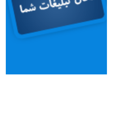
اعلام وصول