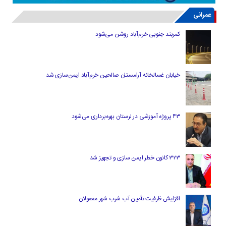
عمرانی
کمربند جنوبی خرم‌‌آباد روشن می‌شود
خیابان غسالخانه آرامستان صالحین خرم‌آباد ایمن‌سازی شد
۴۳ پروژه آموزشی در لرستان بهره‌برداری می‌شود
۳۲۳ کانون خطر ایمن سازی و تجهیز شد
افزایش ظرفیت تأمین آب شرب شهر معمولان