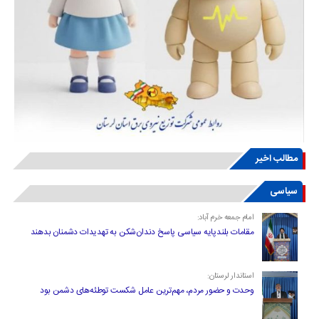
مطالب اخیر
سیاسی
امام جمعه خرم آباد:
مقامات بلندپایه سیاسی پاسخ دندان‌شکن به تهدیدات دشمنان بدهند
استاندار لرستان:
وحدت و حضور مردم، مهم‌ترین عامل شکست توطئه‌های دشمن بود