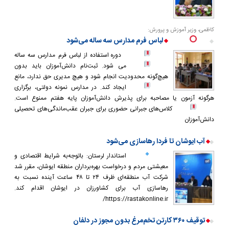
کاظمی، وزیر آموزش و پرورش:
لباس فرم مدارس سه ‌ساله می‌شود
دوره استفاده از لباس فرم مدارس سه ساله
می شود.
ثبت‌نام دانش‌آموزان باید بدون
هیچ‌گونه محدودیت انجام شود و هیچ مدیری حق ندارد، مانع
ایجاد کند.
در مدارس نمونه دولتی، برگزاری
هرگونه آزمون یا مصاحبه برای پذیرش دانش‌آموزان پایه هفتم ممنوع است.
کلاس‌های جبرانی حضوری برای جبران عقب‌ماندگی‌های تحصیلی
دانش‌آموزان
آب ایوشان‌ تا فردا رهاسازی می‌شود
استاندار لرستان: باتوجه‌به شرایط اقتصادی و
معیشتی مردم و درخواست بهره‌برداران منطقه ایوشان، مقرر شد
شرکت آب منطقه‌ای ظرف ۲۴ تا ۴۸ ساعت آینده نسبت به
رهاسازی آب برای کشاورزان در ایوشان اقدام کند.
https://rastakonline.ir/
توقیف ۳۶۰ کارتن تخم‌مرغ بدون مجوز در دلفان