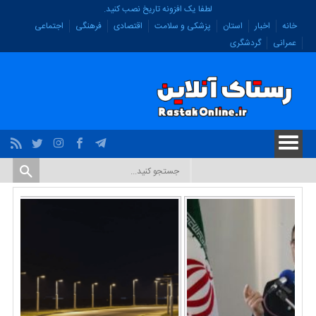
لطفا یک افزونه تاریخ نصب کنید.
خانه
اخبار
استان
پزشکی و سلامت
اقتصادی
فرهنگی
اجتماعی
عمرانی
گردشگری