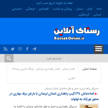
لطفا یک افزونه تاریخ نصب کنید.
خانه
اخبار
استان
پزشکی و سلامت
اقتصادی
فرهنگی
اجتماعی
عمرانی
گردشگری
صفحه اصلی
اخبار استان ، اخبار راهداری لرستان ، پایگاه خبری رستاک
انلاین
مدیرکل راهداری و حمل‌ و نقل جاده‌ای استان لرستان
آماده‌باش ۳۸ اکیپ راهداری استان لرستان با بارش برف بهاری در
محور نورآباد به نهاوند
مدیرکل راهداری و حمل‌ و نقل جاده‌ای لرستان با اشاره به