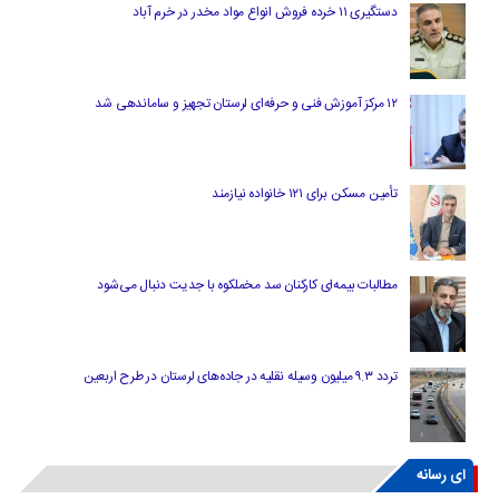
دستگیری ۱۱ خرده فروش انواع مواد مخدر در خرم آباد
۱۲ مرکز آموزش فنی و حرفه‌ای لرستان تجهیز و ساماندهی شد
تأمین مسکن برای ۱۲۱ خانواده نیازمند
مطالبات بیمه‌ای کارکنان سد مخملکوه با جدیت دنبال می‌شود
تردد ۹.۳ میلیون وسیله نقلیه در جاده‌های لرستان در طرح اربعین
ای رسانه