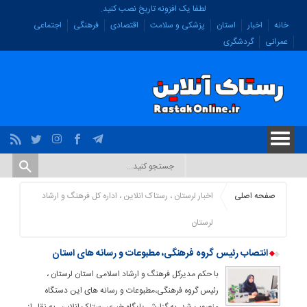
لطفا یک افزونه تاریخ نصب کنید.
خانه
اخبار
استان
پزشکی و سلامت
اقتصادی
فرهنگی
اجتماعی
عمرانی
گردشگری
صفحه اصلی
اخبار لرستان ، رستاک انلاین ، اداره کل فرهنگ و ارشاد
لرستان
انتصاب رئیس گروه فرهنگی، مطبوعات و رسانه های استان
با حکم مدیرکل فرهنگ و ارشاد اسلامی استان لرستان ،
رئیس گروه فرهنگی،مطبوعات و رسانه های این دستگاه