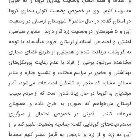
و اصناف و همه اقشار، وضعیت بیماری کرونا را به خوبی
مدیریت کنیم. وی در خصوص وضعیت کنونی بیماری کرونا
در استان گفت: در حال حاضر ۶ شهرستان لرستان در وضعیت
آبی و ۵ شهرستان در وضعیت زرد قرار دارند. معاون سیاسی،
امنیتی و اجتماعی استاندار لرستان افزود: متأسفانه با توجه
به گزارشات دریافت شده و همچنین از طریق فضای مجازی
مشاهده می‌شود برخی از افراد با عدم رعایت پروتکل‌های
بهداشتی و حضور در مراسم مختلف و تشییع جنازه و سایر
مسائل مشابه که منجر به تشکیل اجتماعات می‌شود، آمار
مبتلایان به کرونا در حال زیاد شدن است که از مردم نجیب
لرستان می‌خواهم که صبوری به خرج داده و همچنان
مراعات کنند. ثمینی در خصوص احتمال از سرگیری
محدودیت‌های کرونایی گفت: چنانچه وضعیت تغییر کند و از
آبی به زرد و از زرد و نارنجی به قرمز تغییر کنیم مجدداً