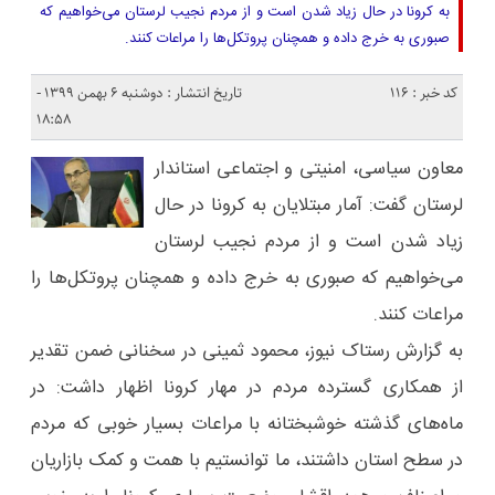
به کرونا در حال زیاد شدن است و از مردم نجیب لرستان می‌خواهیم که
صبوری به خرج داده و همچنان پروتکل‌ها را مراعات کنند.
کد خبر : 116
تاریخ انتشار : دوشنبه ۶ بهمن ۱۳۹۹ -
۱۸:۵۸
معاون سیاسی، امنیتی و اجتماعی استاندار
لرستان گفت: آمار مبتلایان به کرونا در حال
زیاد شدن است و از مردم نجیب لرستان
می‌خواهیم که صبوری به خرج داده و همچنان پروتکل‌ها را
مراعات کنند.
به گزارش رستاک نیوز، محمود ثمینی در سخنانی ضمن تقدیر
از همکاری گسترده مردم در مهار کرونا اظهار داشت: در
ماه‌های گذشته خوشبختانه با مراعات بسیار خوبی که مردم
در سطح استان داشتند، ما توانستیم با همت و کمک بازاریان