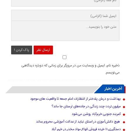
ارسال نظر
پاک کردن !
ذخیره نام، ایمیل و وبسایت من در مرورگر برای زمانی که دوباره دیدگاهی
می‌نویسم.
آخرین اخبار
بهداشت و درمان پلدختر از انتظارات امام جمعه تا واقعیت های موجود
میلیون تردد؛ چند زندگی در جاده‌های لرستان جا ماند؟
کمربند جنوبی خرم‌‌آباد روشن می‌شود
هیچ دانش‌آموزی در استان نباید از عدالت آموزشی محروم بماند
دستگیری ۱۱ خرده فروش انواع مواد مخدر در خرم آباد