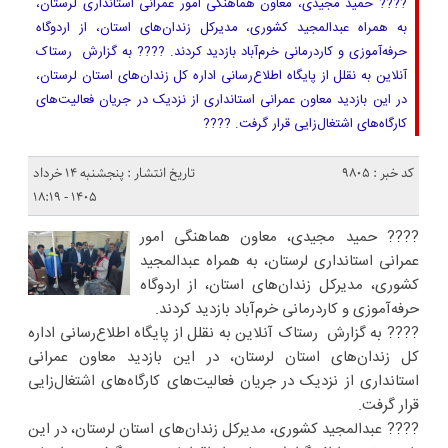
???? حمید مجیدی، معاون هماهنگی امور عمرانی استانداری لرستان،
به همراه عبدالمجید کشوری، مدیرکل زندان‌های استان، از اردوگاه
حرفه‌آموزی و کاردرمانی خرم‌آباد بازدید کردند. ???? به گزارش رستاک
آنلاین به نقلل از پایگاه اطلاع‌رسانی اداره کل زندان‌های استان لرستان،
در این بازدید معاون عمرانی استانداری از نزدیک در جریان فعالیت‌های
کارگاه‌های اشتغال‌زایی قرار گرفت. ????
کد خبر : 9805
تاریخ انتشار : پنجشنبه ۱۴ خرداد
۱۴۰۵ - ۱۸:۱۹
???? حمید مجیدی، معاون هماهنگی امور
عمرانی استانداری لرستان، به همراه عبدالمجید
کشوری، مدیرکل زندان‌های استان، از اردوگاه
حرفه‌آموزی و کاردرمانی خرم‌آباد بازدید کردند.
???? به گزارش رستاک آنلاین به نقلل از پایگاه اطلاع‌رسانی اداره
کل زندان‌های استان لرستان، در این بازدید معاون عمرانی
استانداری از نزدیک در جریان فعالیت‌های کارگاه‌های اشتغال‌زایی
قرار گرفت.
???? عبدالمجید کشوری، مدیرکل زندان‌های استان لرستان، در این