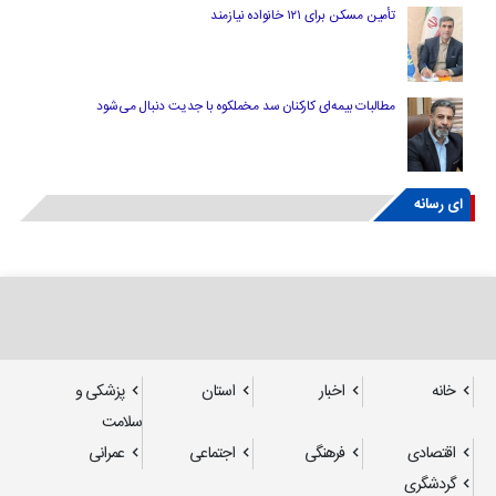
تأمین مسکن برای ۱۲۱ خانواده نیازمند
مطالبات بیمه‌ای کارکنان سد مخملکوه با جدیت دنبال می‌شود
ای رسانه
خانه
اخبار
استان
پزشکی و
سلامت
اقتصادی
فرهنگی
اجتماعی
عمرانی
گردشگری