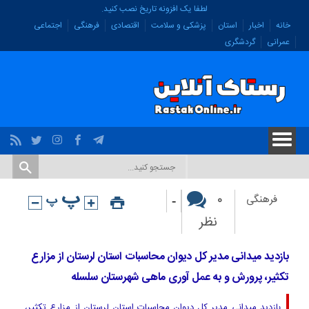
لطفا یک افزونه تاریخ نصب کنید.
خانه
اخبار
استان
پزشکی و سلامت
اقتصادی
فرهنگی
اجتماعی
عمرانی
گردشگری
-
۰
فرهنگی
نظر
بازدید میدانی مدیر کل دیوان محاسبات استان لرستان از مزارع
تکثیر، پرورش و به عمل آوری ماهی شهرستان سلسله
بازدید میدانی مدیر کل دیوان محاسبات استان لرستان از مزارع تکثیر،