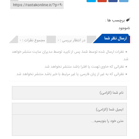
برچسب ها :
ناموجود
ارسال نظر شما
انتشار یافته : ۰
در انتظار بررسی : 0
مجموع نظرات : 0
نظرات ارسال شده توسط شما، پس از تایید توسط مدیران سایت منتشر خواهد
شد.
نظراتی که حاوی تهمت یا افترا باشد منتشر نخواهد شد.
نظراتی که به غیر از زبان فارسی یا غیر مرتبط با خبر باشد منتشر نخواهد شد.