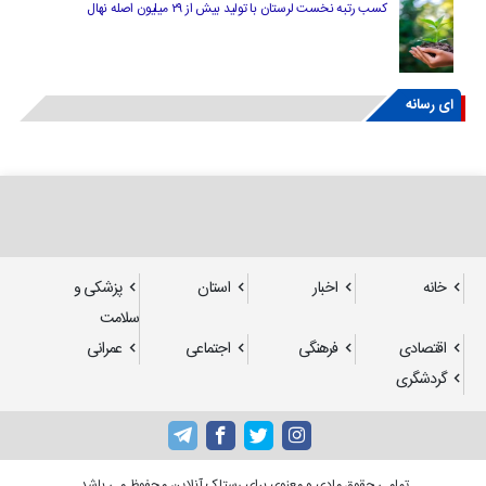
کسب رتبه نخست لرستان با تولید بیش از ۲۹ میلیون اصله نهال
ای رسانه
خانه
اخبار
استان
پزشکی و
سلامت
اقتصادی
فرهنگی
اجتماعی
عمرانی
گردشگری
تمامی حقوق مادی و معنوی برای رستاک آنلاین محفوظ می باشد.