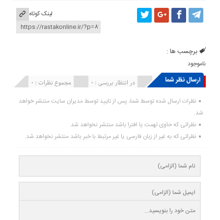
لینک کوتاه
برچسب ها :
ناموجود
ارسال نظر شما
انتشار یافته : ۰
در انتظار بررسی : 0
مجموع نظرات : 0
نظرات ارسال شده توسط شما، پس از تایید توسط مدیران سایت منتشر خواهد
شد.
نظراتی که حاوی تهمت یا افترا باشد منتشر نخواهد شد.
نظراتی که به غیر از زبان فارسی یا غیر مرتبط با خبر باشد منتشر نخواهد شد.