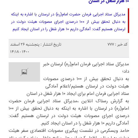
۱۰ هزار شغل در استان
مدیرکل ستاد اجرایی فرمان حضرت امام(ره) در لرستان با اشاره به اینکه
به دنبال تحقق بیش از ۱۰۰ درصدی اجرای مصوبات هیئت دولت در
لرستان هستیم گفت: آمادگی داریم ۱۰ هزار شغل را در استان ایجاد کنیم
کد خبر : 777
تاریخ انتشار : پنجشنبه ۲۶ اسفند
۱۴۰۰ - ۱۴:۱۸
مدیرکل ستاد اجرایی فرمان امام(ره) لرستان خبر
داد؛
به دنبال تحقق بیش از ۱۰۰ درصدی مصوبات
هیئت دولت در لرستان هستیم/اعلام آمادگی
ستاد اجرایی فرمان امام برای ایجاد ۱۰ هزار شغل در استان
به گزارش رستاک انلاین ،مدیرکل ستاد اجرایی فرمان حضرت
امام(ره) در لرستان با اشاره به اینکه به دنبال تحقق بیش از ۱۰۰
درصدی اجرای مصوبات هیئت دولت در لرستان هستیم گفت:
آمادگی داریم ۱۰ هزار شغل را در استان ایجاد کنیم.
حامد ویسکرمی در نشست پیگیری مصوبات اقتصادی سفر هیئت