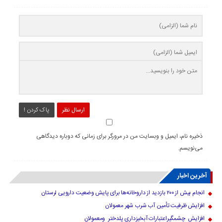
ارسال نظر
پاک کردن !
ذخیره نام، ایمیل و وبسایت من در مرورگر برای زمانی که دوباره دیدگاهی
می‌نویسم.
آخرین اخبار
انجام بیش از ۲۰۰ بازدید از داروخانه‌ها برای پایش وضعیت دارویی لرستان
افزایش ظرفیت تأمین آب شرب شهر معمولان
افزایش چشمگیراعتبارات آبخیزداری پلدختر ومعمولان