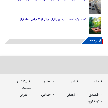
کسب رتبه نخست لرستان با تولید بیش از ۲۹ میلیون اصله نهال
ای رسانه
خانه
اخبار
استان
پزشکی و
سلامت
اقتصادی
فرهنگی
اجتماعی
عمرانی
گردشگری