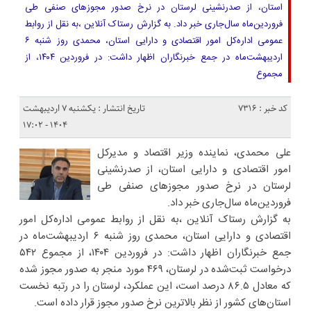
استان، از صدرنشینی لرستان در نرخ صدور مجوزهای صنفی طی
فروردین‌ماه سال‌جاری خبر داد. به گزارش رستاک آنلاین ،به نقل از روابط
عمومی اداره‌کل امور اقتصادی و دارایی استان، محمدی روز شنبه ۶
اردیبهشت‌ماه در جمع خبرنگاران اظهار داشت: در فروردین ۱۴۰۴، از
مجموع
کد خبر : 7316
تاریخ انتشار : یکشنبه ۷ اردیبهشت
۱۴۰۴ - ۱۷:۰۲
علی محمدی، نماینده وزیر اقتصاد و مدیرکل
امور اقتصادی و دارایی استان، از صدرنشینی
لرستان در نرخ صدور مجوزهای صنفی طی
فروردین‌ماه سال‌جاری خبر داد.
به گزارش رستاک آنلاین ،به نقل از روابط عمومی اداره‌کل امور
اقتصادی و دارایی استان، محمدی روز شنبه ۶ اردیبهشت‌ماه در
جمع خبرنگاران اظهار داشت: در فروردین ۱۴۰۴، از مجموع ۵۴۲
درخواست ثبت‌شده در لرستان، ۴۶۹ مورد منجر به صدور مجوز شده
که معادل ۸۶.۵ درصد است، این عملکرد، لرستان را در رتبه نخست
استان‌های کشور از نظر بالاترین نرخ صدور مجوز قرار داده است.