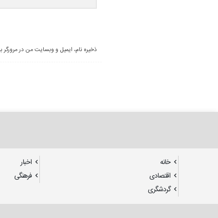
ذخیره نام، ایمیل و وبسایت من در مرورگر ب
خانه
اخبار
اقتصادی
فرهنگی
گردشگری