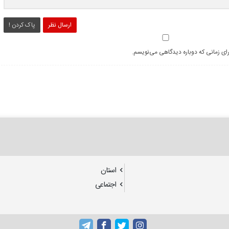
ارسال نظر
پاک کردن !
رای زمانی که دوباره دیدگاهی می‌نویسم.
استان
اجتماعی