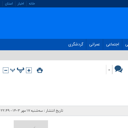
خانه
اخبار
استان
ی
اجتماعی
عمرانی
گردشگری
-
تاریخ انتشار : سه‌شنبه ۱۷ مهر ۱۴۰۳ - ۲۲:۴۹