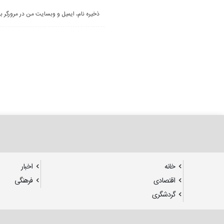
ذخیره نام، ایمیل و وبسایت من در مرورگر ب
خانه
اخبار
اقتصادی
فرهنگی
گردشگری