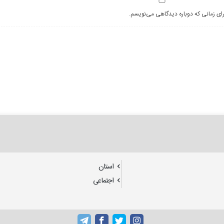
رای زمانی که دوباره دیدگاهی می‌نویسم.
استان
اجتماعی