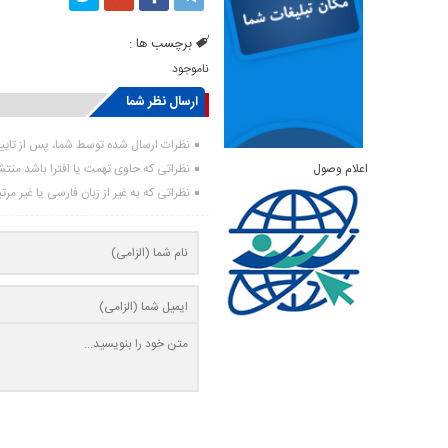
برچسب ها :
ناموجود
ارسال نظر شما
نظرات ارسال شده توسط شما، پس از تای
اعلام وصول
نظراتی که حاوی تهمت یا افترا باشد منت
نظراتی که به غیر از زبان فارسی یا غیر مر