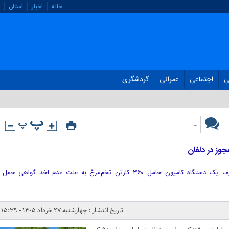
خانه
اخبار
استان
ی
اجتماعی
عمرانی
گردشگری
-
رئیس اداره دامپزشکی دلفان از توقیف یک دستگاه کامیون حامل ۳۶۰ کارتن تخم‌مرغ به علت عدم اخذ گواهی حمل
تاریخ انتشار : چهارشنبه ۲۷ خرداد ۱۴۰۵ - ۱۵:۳۹