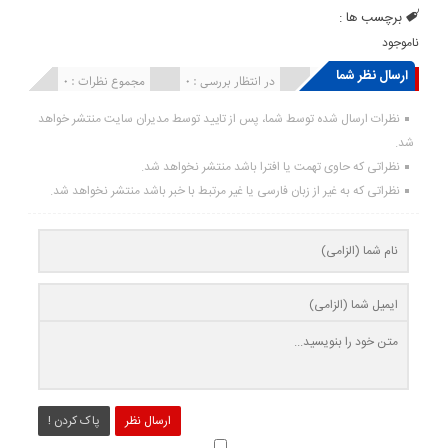
برچسب ها :
ناموجود
ارسال نظر شما
انتشار یافته : ۰
در انتظار بررسی : 0
مجموع نظرات : 0
نظرات ارسال شده توسط شما، پس از تایید توسط مدیران سایت منتشر خواهد
شد.
نظراتی که حاوی تهمت یا افترا باشد منتشر نخواهد شد.
نظراتی که به غیر از زبان فارسی یا غیر مرتبط با خبر باشد منتشر نخواهد شد.
ارسال نظر
پاک کردن !