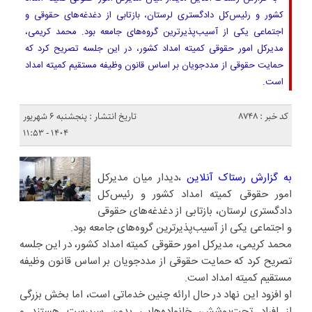
کشور و رئیس‌کل دادگستری لرستان، بازتابی از دغدغه‌های حقوقی و
اجتماعی یکی از آسیب‌پذیرترین گروه‌های جامعه بود. محمد کریمی،
مدیرکل امور حقوقی کمیته امداد کشور، در این جلسه تصریح کرد که
حمایت حقوقی از مددجویان بر اساس قانون وظیفه مستقیم کمیته امداد
است.
کد خبر : 8748
تاریخ انتشار : پنجشنبه ۶ شهریور
۱۴۰۴ - ۱۱:۵۳
به گزارش رستاک آنلاین
،دیدار میان مدیرکل
امور حقوقی کمیته امداد کشور و رئیس‌کل
دادگستری لرستان، بازتابی از دغدغه‌های حقوقی
و اجتماعی یکی از آسیب‌پذیرترین گروه‌های جامعه بود.
محمد کریمی، مدیرکل امور حقوقی کمیته امداد کشور، در این جلسه
تصریح کرد که حمایت حقوقی از مددجویان بر اساس قانون وظیفه
مستقیم کمیته امداد است.
او افزود این نهاد در حال ارائه چنین خدماتی است، اما بخش بزرگی
از افراد تحت‌پوشش، خانواده‌هایی بدون سرپرست هستند و