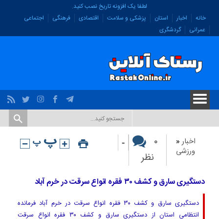
لطفا یک افزونه تاریخ نصب کنید.
خانه
اخبار
استان
پزشکی و سلامت
اقتصادی
فرهنگی
اجتماعی
عمرانی
گردشگری
-
۰
اخبار
«
ورزشی
نظر
دستگیری سارق و کشف ۳۰ فقره انواع سرقت در خرم آباد
دستگیری سارق و کشف ۳۰ فقره انواع سرقت در خرم آباد فرمانده
انتظامی استان از دستگیری سارق و کشف ۳۰ فقره انواع سرقت