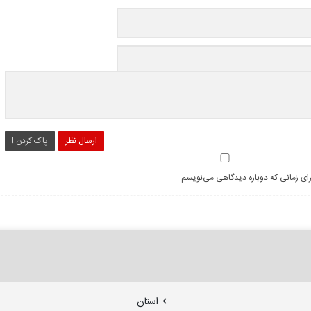
ارسال نظر
پاک کردن !
رای زمانی که دوباره دیدگاهی می‌نویسم.
استان