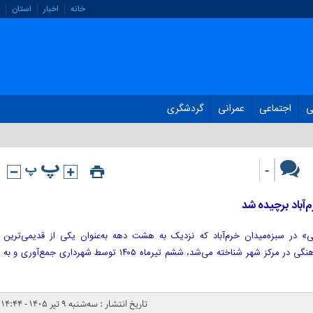
خانه
اخبار
استان
ی
اجتماعی
عمرانی
گردشگری
-
‌آباد برچیده شد
ی» در سبزه‌میدان خرم‌آباد که نزدیک به هشت دهه به‌عنوان یکی از قدیمی‌ترین
پایگاه‌های عرضه مطبوعات و نمادی فرهنگی در مرکز شهر شناخته می‌شد، ششم تیرماه ۱۴۰۵ توسط شهرداری جمع‌آوری و به
تاریخ انتشار : سه‌شنبه ۹ تیر ۱۴۰۵ - ۱۴:۴۴