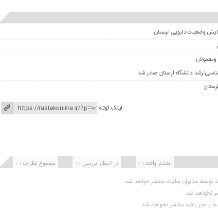
ومعمولان
لینک کوتاه
انتشار یافته : ۰
در انتظار بررسی : 0
مجموع نظرات : 0
ید توسط مدیران سایت منتشر خواهد شد.
شر نخواهد شد.
تبط با خبر باشد منتشر نخواهد شد.