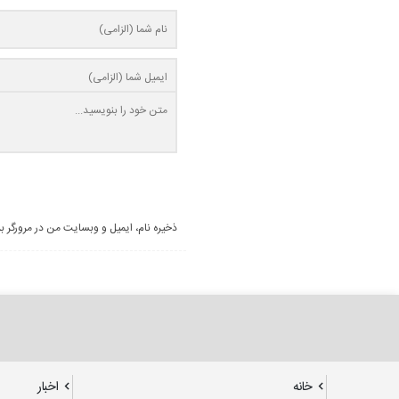
ذخیره نام، ایمیل و وبسایت من در مرورگر ب
خانه
اخبار