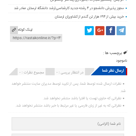
مجوز پذیرش دانشجو در ۴ رشته جدید کارشناسی‌ارشد دانشگاه لرستان صادر شد
خرید بیش از ۲۹۴ هزار تن گندم از کشاورزان لرستان
لینک کوتاه
برچسب ها :
ناموجود
ارسال نظر شما
انتشار یافته : ۰
در انتظار بررسی : 0
مجموع نظرات : 0
نظرات ارسال شده توسط شما، پس از تایید توسط مدیران سایت منتشر خواهد
شد.
نظراتی که حاوی تهمت یا افترا باشد منتشر نخواهد شد.
نظراتی که به غیر از زبان فارسی یا غیر مرتبط با خبر باشد منتشر نخواهد شد.