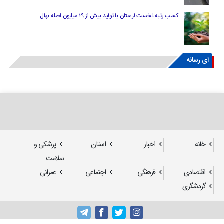
کسب رتبه نخست لرستان با تولید بیش از ۲۹ میلیون اصله نهال
ای رسانه
خانه
اخبار
استان
پزشکی و
سلامت
اقتصادی
فرهنگی
اجتماعی
عمرانی
گردشگری