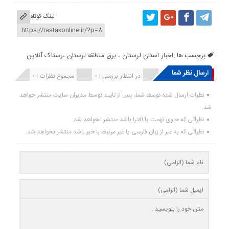
لینک کوتاه
برچسب ها :
اخبار استان لرستان ، برق منطقه لرستان ،رستاک آنلاین
ارسال نظر شما
انتشار یافته : ۰
در انتظار بررسی : 0
مجموع نظرات : 0
نظرات ارسال شده توسط شما، پس از تایید توسط مدیران سایت منتشر خواهد
شد.
نظراتی که حاوی تهمت یا افترا باشد منتشر نخواهد شد.
نظراتی که به غیر از زبان فارسی یا غیر مرتبط با خبر باشد منتشر نخواهد شد.