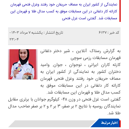
نمایندگی از کشور ایران به مصاف حریفان خود رفتند وغزل فتحی قهرمان
کاراته کار دلفانی در این مسابقات موفق به کسب مدال طلا و قهرمان این
مسابقات شد. گفتنی است غزل فتحی
کد خبر : 6137
تاریخ انتشار : یکشنبه ۷ مرداد ۱۴۰۳ -
۲۳:۰۴
به گزارش رستاک آنلاین ، شیر دختر دلفانی
قهرمان مسابقات رزمی سوچی
کارته کاران ایرانی ، نوجوان ، جوان. وامید
دختران کشور به نمایندگی از کشور ایران به
مصاف حریفان خود رفتند وغزل فتحی قهرمان
کاراته کار دلفانی در این مسابقات موفق به
کسب مدال طلا و قهرمان این مسابقات شد.
گفتنی است غزل فتحی در وزن ۴۸- کیلوگرم جوانان با برتری مقابل
نمایندگان روسیه با نتایج ۲ بر صفر، ۳ بر ۲ و ۲ بر صفر صاحب مدال
طلا شد.
اخبار مرتبط