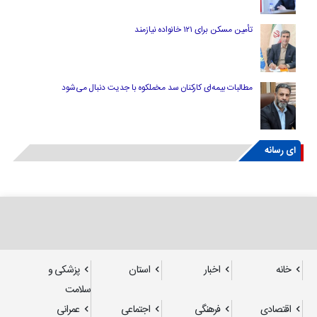
تأمین مسکن برای ۱۲۱ خانواده نیازمند
مطالبات بیمه‌ای کارکنان سد مخملکوه با جدیت دنبال می‌شود
ای رسانه
خانه
اخبار
استان
پزشکی و
سلامت
اقتصادی
فرهنگی
اجتماعی
عمرانی