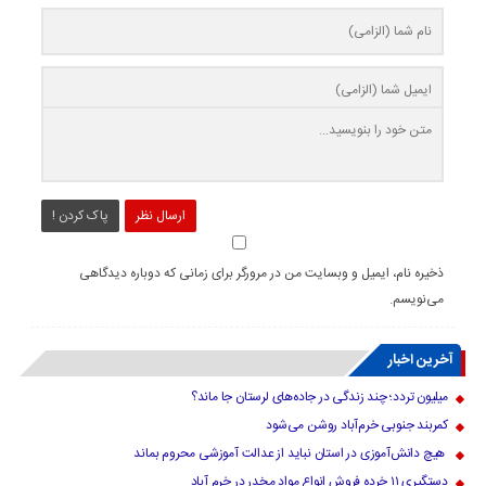
ارسال نظر
پاک کردن !
ذخیره نام، ایمیل و وبسایت من در مرورگر برای زمانی که دوباره دیدگاهی
می‌نویسم.
آخرین اخبار
میلیون تردد؛ چند زندگی در جاده‌های لرستان جا ماند؟
کمربند جنوبی خرم‌‌آباد روشن می‌شود
هیچ دانش‌آموزی در استان نباید از عدالت آموزشی محروم بماند
دستگیری ۱۱ خرده فروش انواع مواد مخدر در خرم آباد