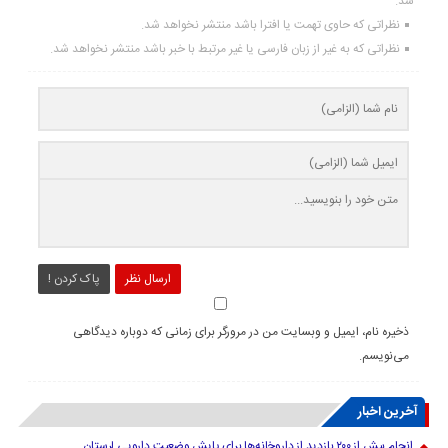
شد.
نظراتی که حاوی تهمت یا افترا باشد منتشر نخواهد شد.
نظراتی که به غیر از زبان فارسی یا غیر مرتبط با خبر باشد منتشر نخواهد شد.
ارسال نظر
پاک کردن !
ذخیره نام، ایمیل و وبسایت من در مرورگر برای زمانی که دوباره دیدگاهی
می‌نویسم.
آخرین اخبار
انجام بیش از ۲۰۰ بازدید از داروخانه‌ها برای پایش وضعیت دارویی لرستان