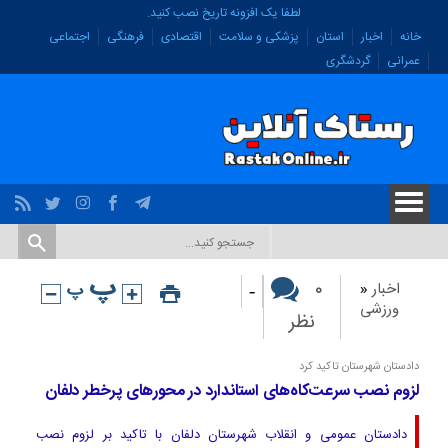
لطفا یک افزونه تاریخ نصب کنید.
خانه
اخبار
استان
پزشکی و سلامت
اقتصادی
فرهنگی
اجتماعی
عمرانی
گردشگری
-
۰
اخبار
«
ورزشی
نظر
دادستان شهرستان تاکید کرد
لزوم نصب سرعت‌کاه‌های استاندارد در محورهای پرخطر دلفان
دادستان عمومی و انقلاب شهرستان دلفان با تاکید بر لزوم نصب