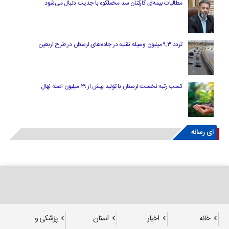
مطالبات بیمه‌ای کارکنان سد مخملکوه با جدیت دنبال می‌شود
تردد ۹.۳ میلیون وسیله نقلیه در جاده‌های لرستان در طرح اربعین
کسب رتبه نخست لرستان با تولید بیش از ۲۹ میلیون اصله نهال
ای رسانه
خانه
اخبار
استان
پزشکی و