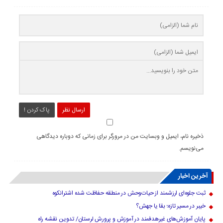
ارسال نظر
پاک کردن !
ذخیره نام، ایمیل و وبسایت من در مرورگر برای زمانی که دوباره دیدگاهی
می‌نویسم.
آخرین اخبار
ثبت جلوه‌ای ارزشمند از حیات‌وحش در منطقه حفاظت شده اشترانکوه
خیبر در مسیر تازه؛ بقا یا جهش؟
پایان آموزش‌های غیرهدفمند در آموزش و پرورش لرستان/ تدوین نقشه راه