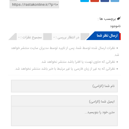
برچسب ها :
ناموجود
ارسال نظر شما
انتشار یافته : ۰
در انتظار بررسی : 0
مجموع نظرات : 0
نظرات ارسال شده توسط شما، پس از تایید توسط مدیران سایت منتشر خواهد
شد.
نظراتی که حاوی تهمت یا افترا باشد منتشر نخواهد شد.
نظراتی که به غیر از زبان فارسی یا غیر مرتبط با خبر باشد منتشر نخواهد شد.