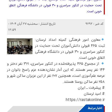
تحت حمایت در کنکور سراسری و ۳۰ قبولی در دانشگاه فرهنگی اتفاق
خوبی است‌.
کد خبر : 9292
تاریخ انتشار : سه‌شنبه ۲۷ آبان ۱۴۰۴ -
۱۲:۵۹
معاون امور فرهنگی کمیته امداد لرستان:
ثبت ۴۶۵ قبولی دانش‌آموزان تحت حمایت در
کنکور سراسری و ۳۰ قبولی در دانشگاه فرهنگی
اتفاق خوبی است‌.
از مجموع ۴۶۵ پذیرفته‌شده در کنکور سراسری، ۳۲۱ نفر دختر و
۱۴۴ نفر پسر هستند که این آمار نشان‌دهنده عزم راسخ بانوان در
عرصه علم‌آموزی است، همچنین ۲۰۷ نفر از این عزیزان ساکن شهر و
۲۵۸ نفر ساکن روستا هستند.
# پیشرفت ـ ایران
# امید لرستان
https://rastakonline.ir
اخبار مرتبط