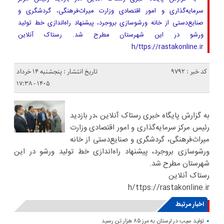
سرمایه‌گذاری و امور اقتصادی وزارت میراث‌فرهنگی، گردشگری و
صنایع‌دستی از خانه ورشوسازی بروجرد، پیشنهاد راه‌اندازی خط تولید
ورشو در این شهرستان مطرح شد. رستاک آنلاین
h/ttps://rastakonline.ir
کد خبر : 9792
تاریخ انتشار : پنجشنبه ۱۴ خرداد
۱۴۰۵ - ۱۷:۳۸
به گزارش پایگاه خبری رستاک آنلاین ،در بازدید
رئیس مرکز سرمایه‌گذاری و امور اقتصادی وزارت
میراث‌فرهنگی، گردشگری و صنایع‌دستی از خانه
ورشوسازی بروجرد، پیشنهاد راه‌اندازی خط تولید ورشو در این
شهرستان مطرح شد.
رستاک آنلاین
h/ttps://rastakonline.ir
اخبار مرتبط
تولید سیب در لرستان به مرز ۸۵ هزار تن رسید