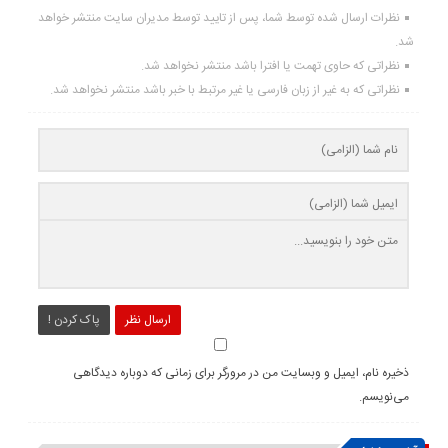
نظرات ارسال شده توسط شما، پس از تایید توسط مدیران سایت منتشر خواهد
شد.
نظراتی که حاوی تهمت یا افترا باشد منتشر نخواهد شد.
نظراتی که به غیر از زبان فارسی یا غیر مرتبط با خبر باشد منتشر نخواهد شد.
ارسال نظر
پاک کردن !
ذخیره نام، ایمیل و وبسایت من در مرورگر برای زمانی که دوباره دیدگاهی
می‌نویسم.