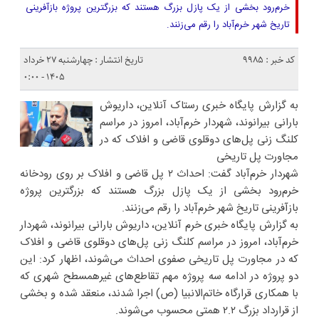
خرم‌رود بخشی از یک پازل بزرگ هستند که بزرگترین پروژه بازآفرینی
تاریخ شهر خرم‌آباد را رقم می‌زنند.
کد خبر : 9985
تاریخ انتشار : چهارشنبه ۲۷ خرداد
۱۴۰۵ - ۰:۰۰
به گزارش پایگاه خبری رستاک آنلاین، داریوش
بارانی بیرانوند، شهردار خرم‌آباد، امروز در مراسم
کلنگ زنی پل‌های دوقلوی قاضی و افلاک که در
مجاورت پل تاریخی
شهردار خرم‌‌آباد گفت: احداث ۲ پل قاضی و افلاک بر روی رودخانه
خرم‌رود بخشی از یک پازل بزرگ هستند که بزرگترین پروژه
بازآفرینی تاریخ شهر خرم‌آباد را رقم می‌زنند.
به گزارش پایگاه خبری خرم آنلاین، داریوش بارانی بیرانوند، شهردار
خرم‌آباد، امروز در مراسم کلنگ زنی پل‌های دوقلوی قاضی و افلاک
که در مجاورت پل تاریخی صفوی احداث می‌شوند، اظهار کرد: این
دو پروژه در ادامه سه پروژه مهم تقاطع‌های غیرهمسطح شهری که
با همکاری قرارگاه خاتم‌الانبیا (ص) اجرا شدند، منعقد شده و بخشی
از قرارداد بزرگ ۲.۲ همتی محسوب می‌شوند.