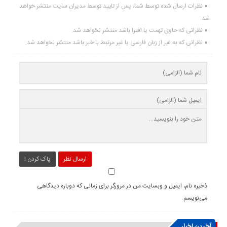
نظرات ارسال شده توسط شما، پس از تایید توسط مدیران سایت منتشر خواهد
شد.
نظراتی که حاوی تهمت یا افترا باشد منتشر نخواهد شد.
نظراتی که به غیر از زبان فارسی یا غیر مرتبط با خبر باشد منتشر نخواهد شد.
ارسال نظر
پاک کردن !
ذخیره نام، ایمیل و وبسایت من در مرورگر برای زمانی که دوباره دیدگاهی
می‌نویسم.
آخرین اخبار