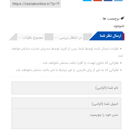
برچسب ها :
ناموجود
ارسال نظر شما
انتشار یافته : ۰
در انتظار بررسی : 0
مجموع نظرات : 0
نظرات ارسال شده توسط شما، پس از تایید توسط مدیران سایت منتشر خواهد
شد.
نظراتی که حاوی تهمت یا افترا باشد منتشر نخواهد شد.
نظراتی که به غیر از زبان فارسی یا غیر مرتبط با خبر باشد منتشر نخواهد شد.