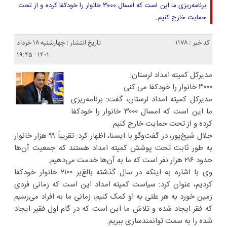
برنامه‌ریزی ما این است که امسال ۳۰۰۰ خانوار را خودکفا ‌کرده و از تحت
حمایت خارج کنیم.
کد خبر : 1178
تاریخ انتشار : چهارشنبه ۱۸ خرداد
۱۴۰۱ - ۱۹:۴۵
مدیرکل کمیته امداد لرستان:
۳۰۰۰ خانوار را خودکفا می کنی
مدیرکل کمیته امداد لرستان، گفت: برنامه‌ریزی
ما این است که امسال ۳۰۰۰ خانوار را خودکفا
‌کرده و از تحت حمایت خارج کنیم.
جلال شیخ‌پور، در گفت‌وگو با ایسنا، اظهار کرد: تقریباً ۹۹ هزار خانوار
به طور ثابت تحت پوشش کمیته امداد هستند که جمعیت آن‌ها
حدود ۲۱۶ هزار نفر است ‌که ما به آن‌ها خدمت می‌دهیم. ‌
وی با اشاره به اینکه در سال گذشته بالغ‌بر ۲۱۰۰ خانوار خودکفا
کردیم، عنوان کرد: سیاست کمیته امداد این است که زمانی فردی
زمین خورد به هر علتی به او کمک کنیم، ‌زمانی ما به افراد می‌رسیم
که فقر ایجاد شده و تلاش ما این است که در گام اول فقیر ایجاد
شده را به سمت توانمندسازی ببریم.