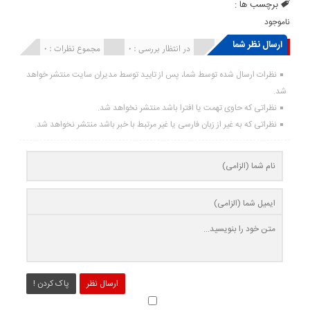
برچسب ها :
ناموجود
ارسال نظر شما
انتشار یافته : ۰
در انتظار بررسی : 0
مجموع نظرات : 0
نظرات ارسال شده توسط شما، پس از تایید توسط مدیران سایت منتشر خواهد
شد.
نظراتی که حاوی تهمت یا افترا باشد منتشر نخواهد شد.
نظراتی که به غیر از زبان فارسی یا غیر مرتبط با خبر باشد منتشر نخواهد شد.
ارسال نظر
پاک کردن !