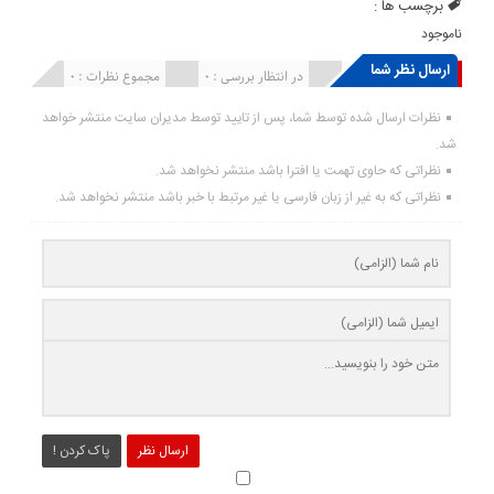
برچسب ها :
ناموجود
ارسال نظر شما
انتشار یافته : ۰
در انتظار بررسی : 0
مجموع نظرات : 0
نظرات ارسال شده توسط شما، پس از تایید توسط مدیران سایت منتشر خواهد
شد.
نظراتی که حاوی تهمت یا افترا باشد منتشر نخواهد شد.
نظراتی که به غیر از زبان فارسی یا غیر مرتبط با خبر باشد منتشر نخواهد شد.
ارسال نظر
پاک کردن !