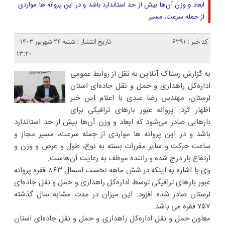
ابعاد و وزن آن‌ها بیش از حد استاندارد باشد و در این پروانه‌ ها مواردی
از جمله سرعت، مسیر
کد خبر : 6391
تاریخ انتشار : شنبه ۲۴ شهریور ۱۴۰۳ -
۱۳:۲۰
به گزارش رستاک آنلاین به نقل از روابط عمومی
اداره‌کل راهداری و حمل و نقل جاده‌ای استان
لرستان، مهندس رضا عبدی با اعلام این خبر
اظهار کرد: پروانه عبور بارهای ترافیکی برای
بارهایی صادر می‌شود که ابعاد و وزن آن‌ها بیش از حد استاندارد
باشد و در این پروانه‌ ها مواردی از جمله سرعت، مسیر مجاز و
ساعت حرکت و سایر مقررات بسته به نوع، طول و عرض و وزن و
ارتفاع بار درج شده و راننده موظف به رعایت آن‌هاست.
وی با اشاره به اینکه در شش ماهه نخست امسال ۸۶۳ فقره پروانه
عبور بارهای ترافیکی توسط اداره‌کل راهداری و حمل و نقل جاده‌ای
لرستان صادر شده افزود: این میزان در مدت مشابه سال گذشته
۷۵۷ فقره می باشد.
معاون حمل و نقل اداره‌کل راهداری و حمل و نقل جاده‌ای استان