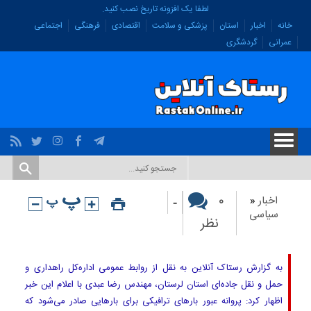
لطفا یک افزونه تاریخ نصب کنید.
خانه
اخبار
استان
پزشکی و سلامت
اقتصادی
فرهنگی
اجتماعی
عمرانی
گردشگری
-
۰
اخبار
«
سیاسی
نظر
به گزارش رستاک آنلاین به نقل از روابط عمومی اداره‌کل راهداری و
حمل و نقل جاده‌ای استان لرستان، مهندس رضا عبدی با اعلام این خبر
اظهار کرد: پروانه عبور بارهای ترافیکی برای بارهایی صادر می‌شود که