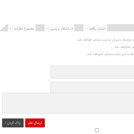
انتشار یافته : ۰
در انتظار بررسی : 0
مجموع نظرات : 1
ید توسط مدیران سایت منتشر خواهد شد.
شر نخواهد شد.
تبط با خبر باشد منتشر نخواهد شد.
ارسال نظر
پاک کردن !