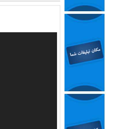
نمایشگر
ویدیو