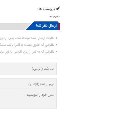
برچسب ها :
ناموجود
ارسال نظر شما
نظرات ارسال شده توسط شما، پس از تای
نظراتی که حاوی تهمت یا افترا باشد منت
نظراتی که به غیر از زبان فارسی یا غیر مر