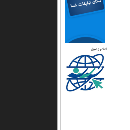
اعلام وصول