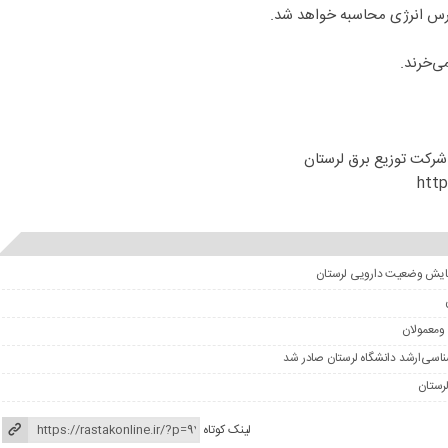
ورس انرژی محاسبه خواهد شد.
ی‌خرند.
 شرکت توزیع برق لرستان
http
ومعمولان
لینک کوتاه