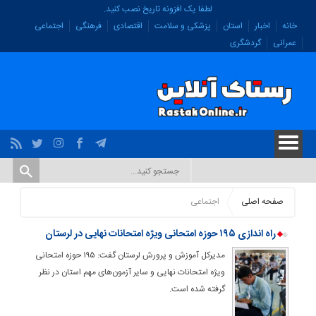
لطفا یک افزونه تاریخ نصب کنید.
خانه
اخبار
استان
پزشکی و سلامت
اقتصادی
فرهنگی
اجتماعی
عمرانی
گردشگری
صفحه اصلی
اجتماعی
راه اندازی ۱۹۵ حوزه امتحانی ویژه امتحانات نهایی در لرستان
مدیرکل آموزش و پرورش لرستان گفت: ۱۹۵ حوزه امتحانی
ویژه امتحانات نهایی و سایر آزمون‌های مهم استان در نظر
گرفته شده است.