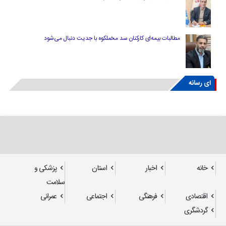
مطالبات بیمه‌ای کارکنان سد مخملکوه با جدیت دنبال می‌شود
ای رسانه
خانه
اخبار
استان
پزشکی و
سلامت
اقتصادی
فرهنگی
اجتماعی
عمرانی
گردشگری