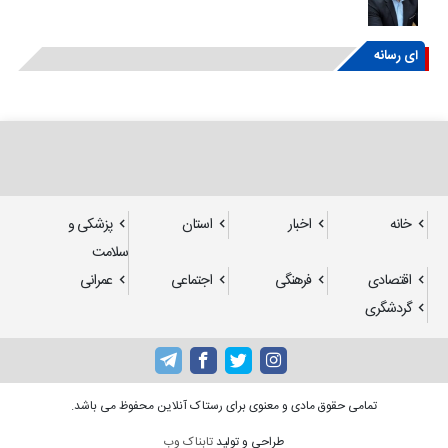
ای رسانه
خانه
اخبار
استان
پزشکی و
سلامت
اقتصادی
فرهنگی
اجتماعی
عمرانی
گردشگری
تمامی حقوق مادی و معنوی برای رستاک آنلاین محفوظ می باشد.
طراحی و تولید
تابناک وب