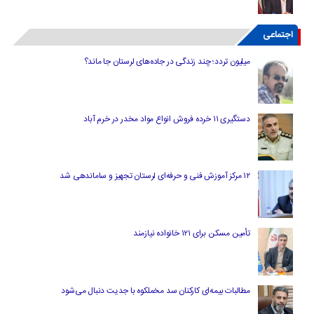
اجتماعی
میلیون تردد؛ چند زندگی در جاده‌های لرستان جا ماند؟
دستگیری ۱۱ خرده فروش انواع مواد مخدر در خرم آباد
۱۲ مرکز آموزش فنی و حرفه‌ای لرستان تجهیز و ساماندهی شد
تأمین مسکن برای ۱۲۱ خانواده نیازمند
مطالبات بیمه‌ای کارکنان سد مخملکوه با جدیت دنبال می‌شود