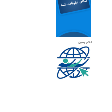
اعلام وصول