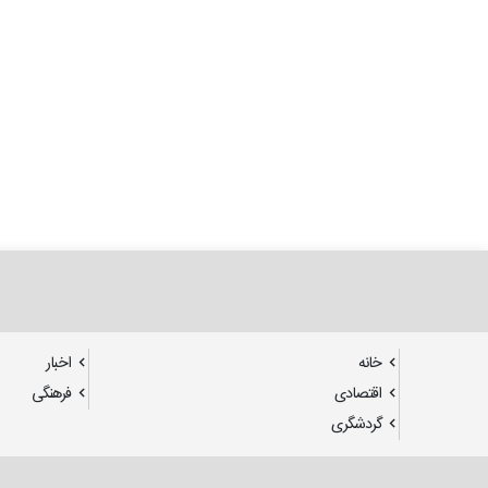
خانه
اخبار
اقتصادی
فرهنگی
گردشگری