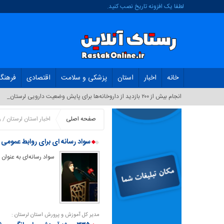
لطفا یک افزونه تاریخ نصب کنید.
خانه
اخبار
استان
پزشکی و سلامت
اقتصادی
فرهنگ
انجام بیش از ۲۰۰ بازدید از داروخانه‌ها برای پایش وضعیت دارویی لرستان_
صفحه اصلی
اخبار استان لرستان / 
سواد رسانه ای برای روابط عمومی
سواد رسانه‌ای به عنوان
مدیر کل آموزش و پرورش استان لرستان :