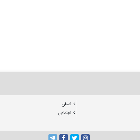
استان
اجتماعی