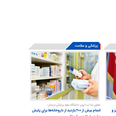
پزشکی و سلامت
معاون غذا و داروی دانشگاه علوم پزشکی لرستان:
 و
انجام بیش از ۲۰۰ بازدید از داروخانه‌ها برای پایش