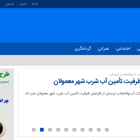
خانه
اخبار
استان
ی
اجتماعی
عمرانی
گردشگری
 آب‌وفاضلاب لرستان :
ظرفیت تأمین آب شرب شهر معمولان
ت آب‌وفاضلاب لرستان از افزایش ظرفیت تأمین آب شرب شهر معمولان خبر داد.