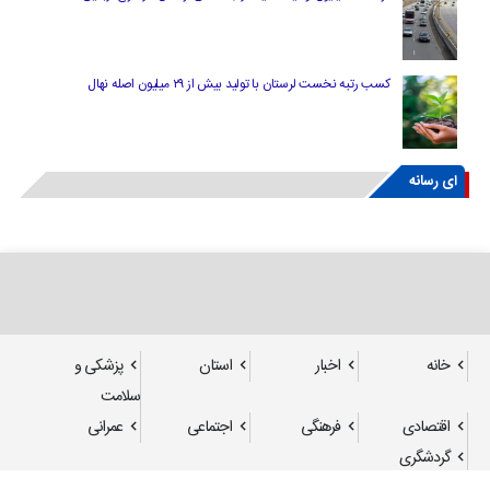
کسب رتبه نخست لرستان با تولید بیش از ۲۹ میلیون اصله نهال
ای رسانه
خانه
اخبار
استان
پزشکی و
سلامت
اقتصادی
فرهنگی
اجتماعی
عمرانی
گردشگری