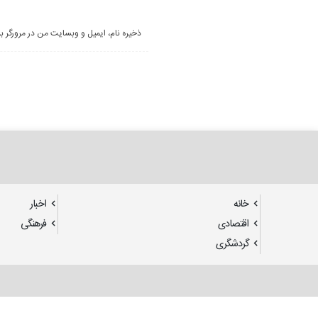
ذخیره نام، ایمیل و وبسایت من در مرورگر ب
خانه
اخبار
اقتصادی
فرهنگی
گردشگری