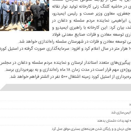
ر حاشیه کلنگ زنی کارخانه تولید نوار نقاله
 جعفری، معاون وزیر صمت و رئیس ایمیدرو،
یی ابراهیمی نماینده مردم سلسله و دلفان در
 بیان کرد: این کارخانه با راهبری ایمیدرو و
ری توسعه معادن و فلزات صنایع معدنی فولاد
جلی توسعه معادن و فلزات در شهرستان سلسله راه‌اندازی خواهد شد.
وی ظرفیت تولیدی این کارخانه را ۱۰۰ هزار متر در سال اعلام کرد و افزود: سرمایه‌گذاری صورت گرفته در استیل کورد
ا پیگیری‌های متعدد استاندار لرستان و نماینده مردم سلسله و دلفان در مجلس
در مدت زمان ۱۸ ماه راه‌اندازی و به بهره‌برداری برسد.
 کورد زمینه اشتغال ۵۰۰ نفر در الشتر فراهم خواهد شد.
 ایمن‌سازی شد
ه تهدیدات دشمنان بدهند
های درمان و و رایگان شدن هزینه‌های بستری موفق عمل کرد