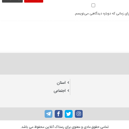
رای زمانی که دوباره دیدگاهی می‌نویسم.
استان
اجتماعی
تمامی حقوق مادی و معنوی برای رستاک آنلاین محفوظ می باشد.