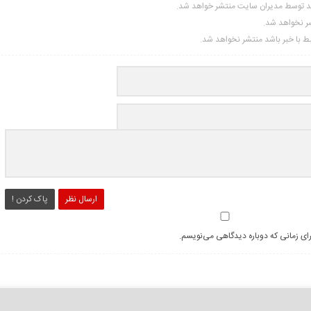
ید توسط مدیران سایت منتشر خواهد شد.
شر نخواهد شد.
تبط با خبر باشد منتشر نخواهد شد.
ارسال نظر
پاک کردن !
رای زمانی که دوباره دیدگاهی می‌نویسم.