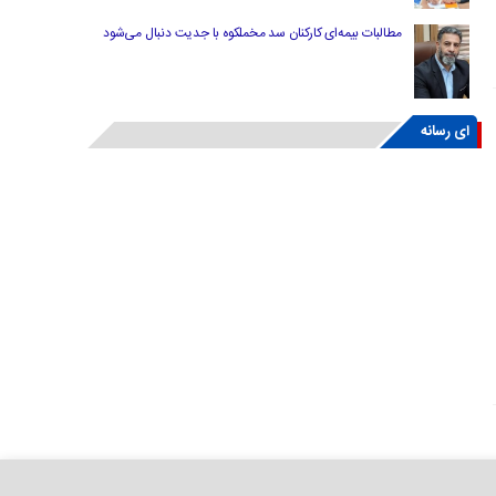
مطالبات بیمه‌ای کارکنان سد مخملکوه با جدیت دنبال می‌شود
ای رسانه