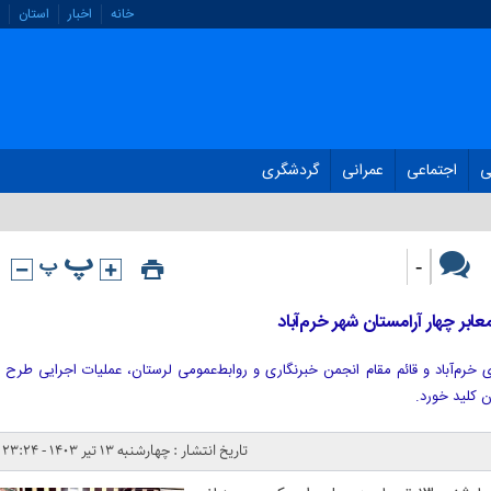
خانه
اخبار
استان
ی
اجتماعی
عمرانی
گردشگری
-
بر چهار آرامستان‌ شهر خرم‌آباد
 خرم‌آباد و قائم مقام انجمن خبرنگاری و روابط‌عمومی لرستان، عملیات اجرایی طرح
ن کلید خورد.
تاریخ انتشار : چهارشنبه ۱۳ تیر ۱۴۰۳ - ۲۳:۲۴