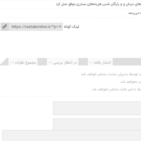
های درمان و و رایگان شدن هزینه‌های بستری موفق عمل کرد
لینک کوتاه
انتشار یافته : ۰
در انتظار بررسی : 0
مجموع نظرات : 0
ید توسط مدیران سایت منتشر خواهد شد.
شر نخواهد شد.
تبط با خبر باشد منتشر نخواهد شد.