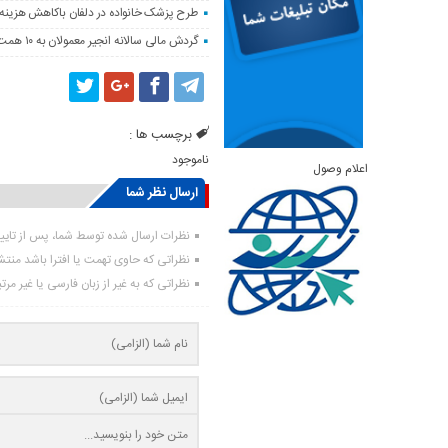
طرح پزشک خانواده در دلفان باکاهش هزینه‌
گردش مالی سالانه انجیر معمولان به ۱۰ همت می‌رسد
برچسب ها :
ناموجود
اعلام وصول
ارسال نظر شما
نظرات ارسال شده توسط شما، پس از تای
نظراتی که حاوی تهمت یا افترا باشد منت
نظراتی که به غیر از زبان فارسی یا غیر مر