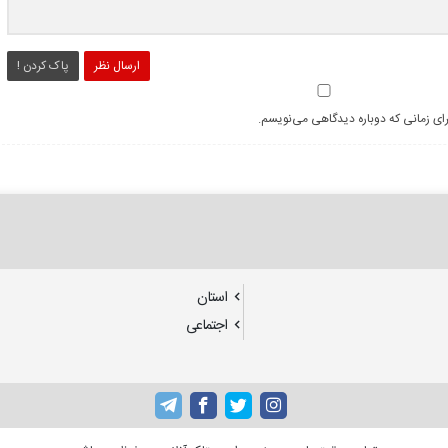
ارسال نظر
پاک کردن !
رای زمانی که دوباره دیدگاهی می‌نویسم.
استان
اجتماعی