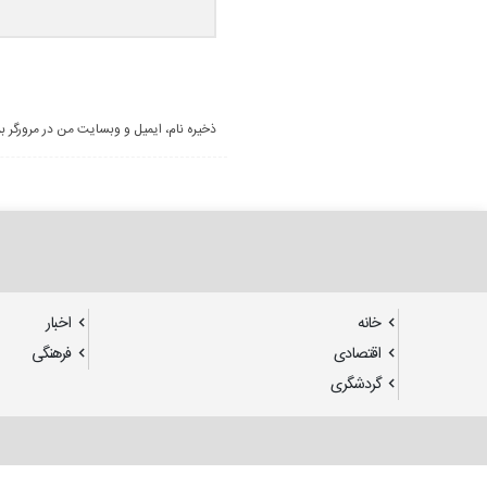
ذخیره نام، ایمیل و وبسایت من در مرورگر ب
خانه
اخبار
اقتصادی
فرهنگی
گردشگری