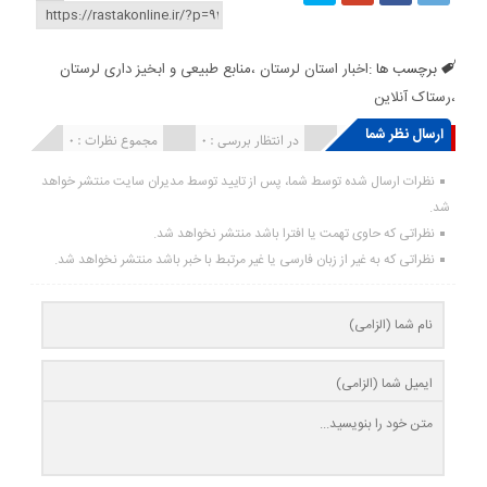
برچسب ها :
اخبار استان لرستان ،منابع طبیعی و ابخیز داری لرستان
،رستاک آنلاین
ارسال نظر شما
انتشار یافته : ۰
در انتظار بررسی : 0
مجموع نظرات : 0
نظرات ارسال شده توسط شما، پس از تایید توسط مدیران سایت منتشر خواهد
شد.
نظراتی که حاوی تهمت یا افترا باشد منتشر نخواهد شد.
نظراتی که به غیر از زبان فارسی یا غیر مرتبط با خبر باشد منتشر نخواهد شد.