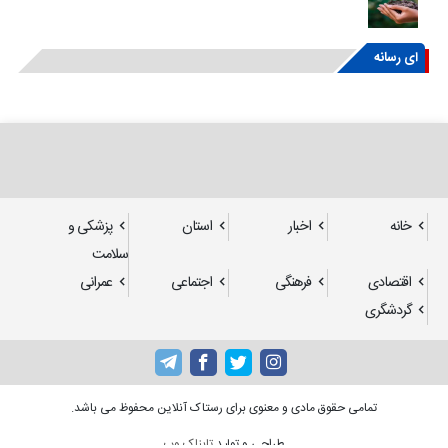
ای رسانه
خانه
اخبار
استان
پزشکی و
سلامت
اقتصادی
فرهنگی
اجتماعی
عمرانی
گردشگری
تمامی حقوق مادی و معنوی برای رستاک آنلاین محفوظ می باشد.
طراحی و تولید
تابناک وب