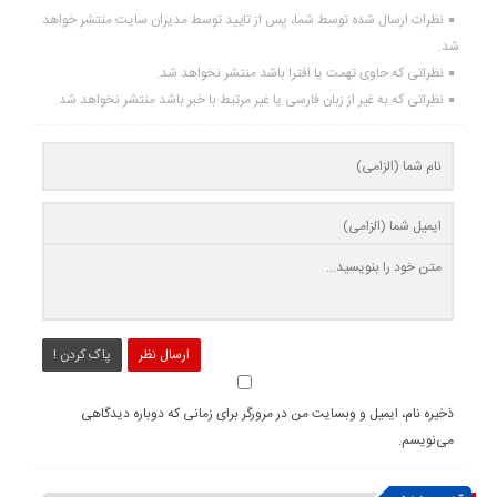
نظرات ارسال شده توسط شما، پس از تایید توسط مدیران سایت منتشر خواهد
شد.
نظراتی که حاوی تهمت یا افترا باشد منتشر نخواهد شد.
نظراتی که به غیر از زبان فارسی یا غیر مرتبط با خبر باشد منتشر نخواهد شد.
ارسال نظر
پاک کردن !
ذخیره نام، ایمیل و وبسایت من در مرورگر برای زمانی که دوباره دیدگاهی
می‌نویسم.