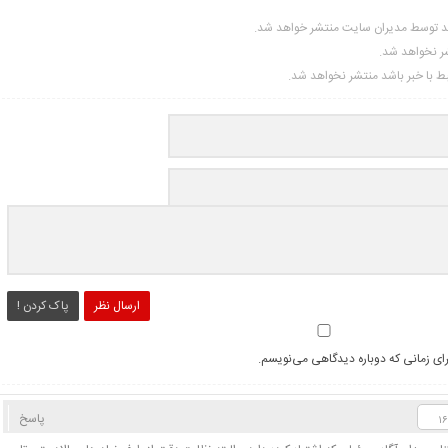
ید توسط مدیران سایت منتشر خواهد شد.
شر نخواهد شد.
تبط با خبر باشد منتشر نخواهد شد.
ارسال نظر
پاک کردن !
رای زمانی که دوباره دیدگاهی می‌نویسم.
پاسخ