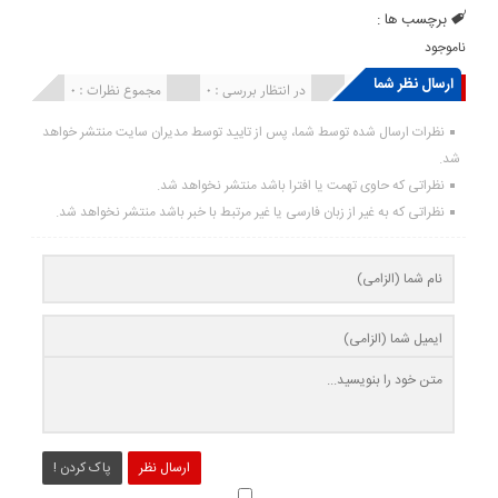
برچسب ها :
ناموجود
ارسال نظر شما
انتشار یافته : ۰
در انتظار بررسی : 0
مجموع نظرات : 0
نظرات ارسال شده توسط شما، پس از تایید توسط مدیران سایت منتشر خواهد
شد.
نظراتی که حاوی تهمت یا افترا باشد منتشر نخواهد شد.
نظراتی که به غیر از زبان فارسی یا غیر مرتبط با خبر باشد منتشر نخواهد شد.
ارسال نظر
پاک کردن !