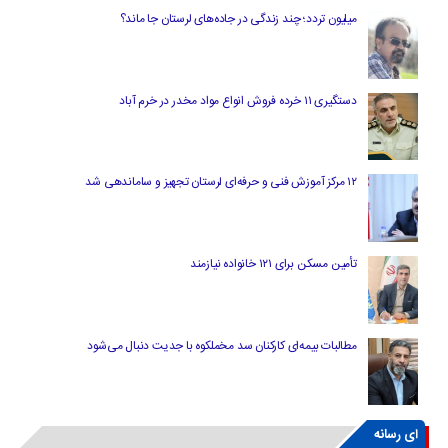
میلیون تردد؛ چند زندگی در جاده‌های لرستان جا ماند؟
دستگیری ۱۱ خرده فروش انواع مواد مخدر در خرم آباد
۱۲ مرکز آموزش فنی و حرفه‌ای لرستان تجهیز و ساماندهی شد
تأمین مسکن برای ۱۲۱ خانواده نیازمند
مطالبات بیمه‌ای کارکنان سد مخملکوه با جدیت دنبال می‌شود
ای رسانه