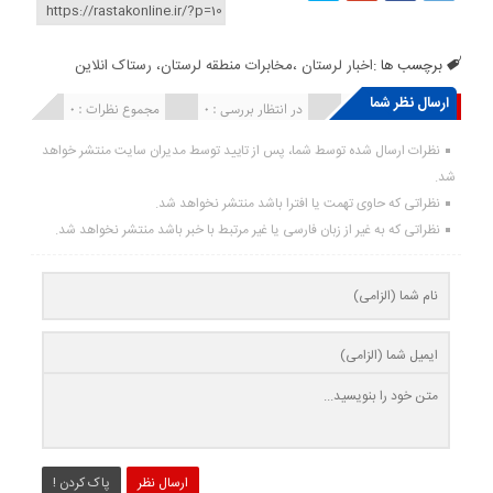
برچسب ها :
اخبار لرستان ،مخابرات منطقه لرستان، رستاک انلاین
ارسال نظر شما
انتشار یافته : ۰
در انتظار بررسی : 0
مجموع نظرات : 0
نظرات ارسال شده توسط شما، پس از تایید توسط مدیران سایت منتشر خواهد
شد.
نظراتی که حاوی تهمت یا افترا باشد منتشر نخواهد شد.
نظراتی که به غیر از زبان فارسی یا غیر مرتبط با خبر باشد منتشر نخواهد شد.
ارسال نظر
پاک کردن !