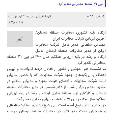
بین ۳۱ منطقه مخابراتی تقدیر کرد.
کد خبر : 1058
تاریخ انتشار : شنبه ۳۱ اردیبهشت
۱۴۰۱ - ۸:۲۵
ارتقاء رتبه کشوری مخابرات منطقه لرستان/
آخرین ارزیابی شرکت مخابرات ایران
مهندس سلطانی‌ مدیر عامل شرکت مخابرات
ایران از مدیر مخابرات منطقه لرستان بدلیل
ارتقاء و رشد در رتبه ارزیابی عملکرد سال ۱۴۰۰ در بین ۳۱ منطقه
مخابراتی تقدیر کرد.
در نشست هم اندیشی و تقدیر از فعالان عرصه ارتباطات و تبیین
اهداف و رویکردهای جدید شرکت مخابرات که با حضور مدیران
ارشد شرکت مخابرات ، اعضای هیئت مدیره و مدیران مناطق در
مشهد مقدس برگزار شد ، از دکتر شمسی فر مدیر مخابرات منطقه
لرستان و کارکنان این منطقه بدلیل ارتقاء و رشد در رتبه ارزیابی
عملکرد سال ۱۴۰۰ در بین ۳۱ منطقه مخابراتی تجلیل بعمل آمد.
در بخشی از این لوح آمده است : بی هیچ تردیدی عملکرد جنابعالی
و همکاران تحت مدیریتتان در مخابرات منطقه لرستان موجب