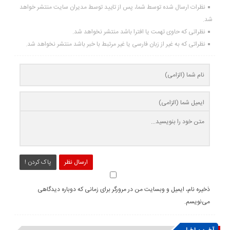
نظرات ارسال شده توسط شما، پس از تایید توسط مدیران سایت منتشر خواهد
شد.
نظراتی که حاوی تهمت یا افترا باشد منتشر نخواهد شد.
نظراتی که به غیر از زبان فارسی یا غیر مرتبط با خبر باشد منتشر نخواهد شد.
ارسال نظر
پاک کردن !
ذخیره نام، ایمیل و وبسایت من در مرورگر برای زمانی که دوباره دیدگاهی
می‌نویسم.