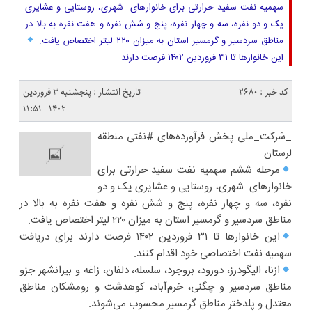
سهمیه نفت سفید حرارتی برای خانوارهای شهری، روستایی و عشایری
یک و دو نفره، سه و چهار نفره، پنج و شش نفره و هفت نفره به بالا در
مناطق سردسیر و گرمسیر استان به میزان ۲۲۰ لیتر اختصاص یافت.
این خانوارها تا ۳۱ فروردین ۱۴۰۲ فرصت دارند
کد خبر : 2680
تاریخ انتشار : پنجشنبه ۳ فروردین
۱۴۰۲ - ۱۱:۵۱
_شرکت_ملی پخش فرآورده‌های #نفتی منطقه
لرستان
مرحله ششم سهمیه نفت سفید حرارتی برای
خانوارهای شهری، روستایی و عشایری یک و دو
نفره، سه و چهار نفره، پنج و شش نفره و هفت نفره به بالا در
مناطق سردسیر و گرمسیر استان به میزان ۲۲۰ لیتر اختصاص یافت.
این خانوارها تا ۳۱ فروردین ۱۴۰۲ فرصت دارند برای دریافت
سهمیه نفت اختصاصی خود اقدام کنند.
ازنا، الیگودرز، دورود، بروجرد، سلسله، دلفان، زاغه و بیرانشهر جزو
مناطق سردسیر و چگنی، خرم‌آباد، کوهدشت و رومشکان مناطق
معتدل و پلدختر مناطق گرمسیر محسوب می‌شوند.