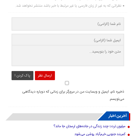
نظراتی که به غیر از زبان فارسی یا غیر مرتبط با خبر باشد منتشر نخواهد شد.
ارسال نظر
پاک کردن !
ذخیره نام، ایمیل و وبسایت من در مرورگر برای زمانی که دوباره دیدگاهی
می‌نویسم.
آخرین اخبار
میلیون تردد؛ چند زندگی در جاده‌های لرستان جا ماند؟
کمربند جنوبی خرم‌‌آباد روشن می‌شود