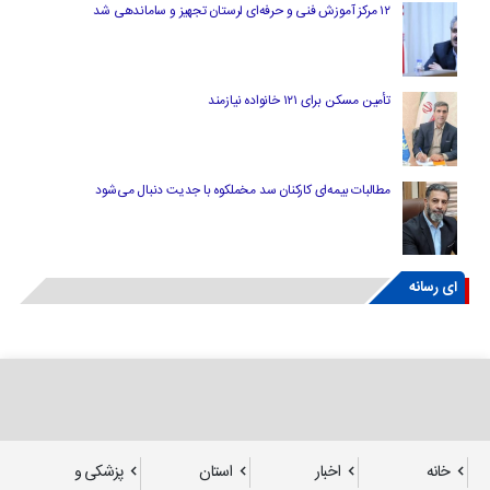
۱۲ مرکز آموزش فنی و حرفه‌ای لرستان تجهیز و ساماندهی شد
تأمین مسکن برای ۱۲۱ خانواده نیازمند
مطالبات بیمه‌ای کارکنان سد مخملکوه با جدیت دنبال می‌شود
ای رسانه
خانه
اخبار
استان
پزشکی و